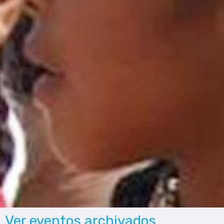
Ver eventos archivados