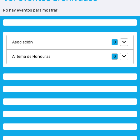
No hay eventos para mostrar
Asociación
0
Al tema de Honduras
0