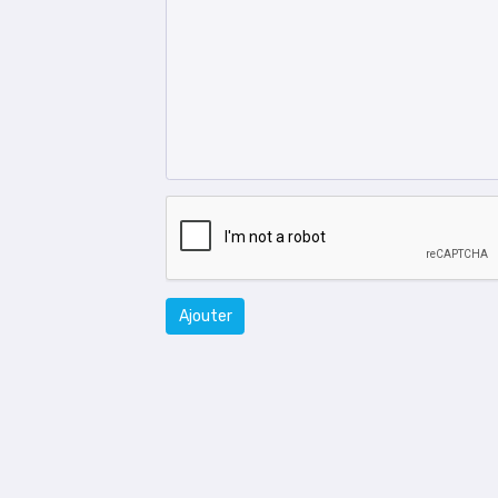
Ajouter