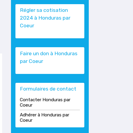
Régler sa cotisation
2024 à Honduras par
Coeur
Faire un don à Honduras
par Coeur
Formulaires de contact
Contacter Honduras par
Coeur
Adhérer à Honduras par
Coeur