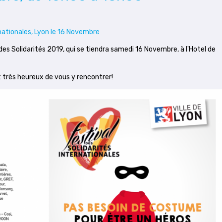
rnationales, Lyon le 16 Novembre
es Solidarités 2019, qui se tiendra samedi 16 Novembre, à l'Hotel de
 très heureux de vous y rencontrer!