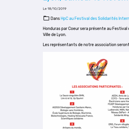
Le 18/10/2019
Dans
HpC au Festival des Solidarités Inte
Honduras par Coeur sera présente au Festival d
Ville de Lyon.
Les représentants de notre association seront