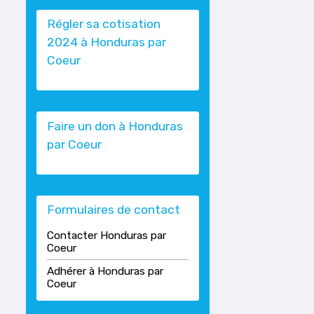
Régler sa cotisation
2024 à Honduras par
Coeur
Faire un don à Honduras
par Coeur
Formulaires de contact
Contacter Honduras par
Coeur
Adhérer à Honduras par
Coeur