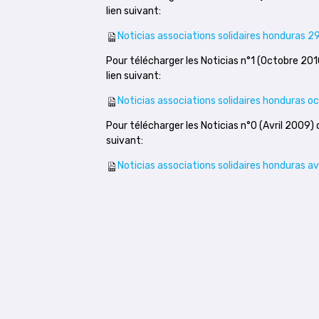
lien suivant:
Noticias associations solidaires honduras 29
Pour télécharger les Noticias n°1 (Octobre 201
lien suivant:
Noticias associations solidaires honduras oc
Pour télécharger les Noticias n°0 (Avril 2009) 
suivant:
Noticias associations solidaires honduras a