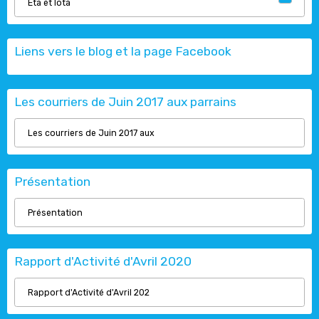
Eta et Iota
Liens vers le blog et la page Facebook
Les courriers de Juin 2017 aux parrains
Les courriers de Juin 2017 aux
Présentation
Présentation
Rapport d'Activité d'Avril 2020
Rapport d'Activité d'Avril 202