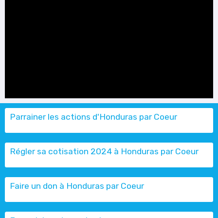
Parrainer les actions d'Honduras par Coeur
Régler sa cotisation 2024 à Honduras par Coeur
Faire un don à Honduras par Coeur