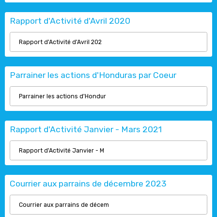
Rapport d'Activité d'Avril 2020
Rapport d'Activité d'Avril 202
Parrainer les actions d'Honduras par Coeur
Parrainer les actions d'Hondur
Rapport d'Activité Janvier - Mars 2021
Rapport d'Activité Janvier - M
Courrier aux parrains de décembre 2023
Courrier aux parrains de décem