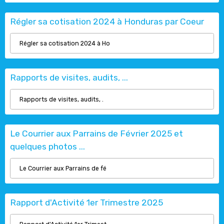
Régler sa cotisation 2024 à Honduras par Coeur
Régler sa cotisation 2024 à Ho
Rapports de visites, audits, ...
Rapports de visites, audits, .
Le Courrier aux Parrains de Février 2025 et
quelques photos ...
Le Courrier aux Parrains de fé
Rapport d'Activité 1er Trimestre 2025