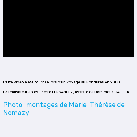
Cette vidéo a été tournée lors d'un voyage au Honduras en 2008.
Le réalisateur en est Pierre FERNANDEZ, assisté de Dominique HALLIER.
Photo-montages de Marie-Thérèse de
Nomazy