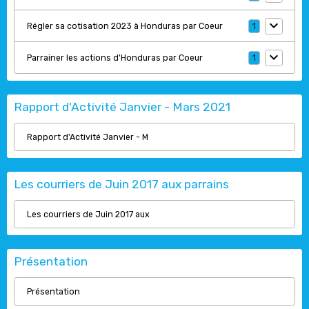
Régler sa cotisation 2023 à Honduras par Coeur
1
Parrainer les actions d'Honduras par Coeur
1
Rapport d'Activité Janvier - Mars 2021
Rapport d'Activité Janvier - M
Les courriers de Juin 2017 aux parrains
Les courriers de Juin 2017 aux
Présentation
Présentation