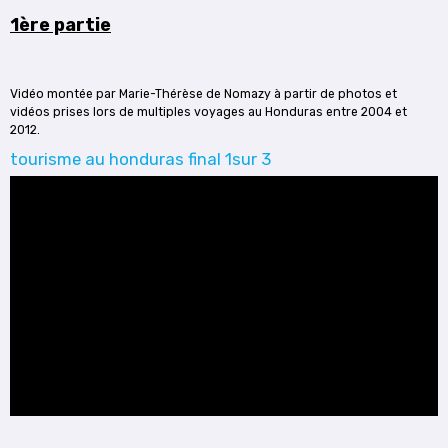
1ère partie
Vidéo montée par Marie-Thérèse de Nomazy à partir de photos et
vidéos prises lors de multiples voyages au Honduras entre 2004 et
2012.
tourisme au honduras final 1sur 3