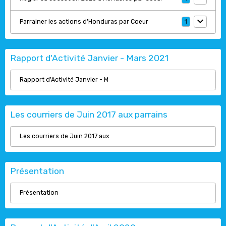
Parrainer les actions d'Honduras par Coeur
1
Rapport d'Activité Janvier - Mars 2021
Rapport d'Activité Janvier - M
Les courriers de Juin 2017 aux parrains
Les courriers de Juin 2017 aux
Présentation
Présentation