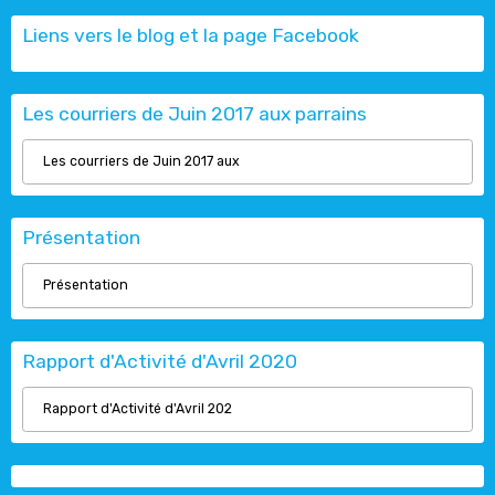
Liens vers le blog et la page Facebook
Les courriers de Juin 2017 aux parrains
Les courriers de Juin 2017 aux
Présentation
Présentation
Rapport d'Activité d'Avril 2020
Rapport d'Activité d'Avril 202