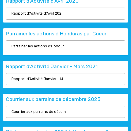
Rapport d'Activité d'Avril 2020
Rapport d'Activité d'Avril 202
Parrainer les actions d'Honduras par Coeur
Parrainer les actions d'Hondur
Rapport d'Activité Janvier - Mars 2021
Rapport d'Activité Janvier - M
Courrier aux parrains de décembre 2023
Courrier aux parrains de décem