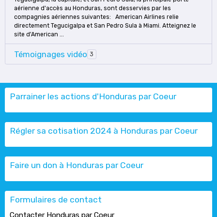
aérienne d'accès au Honduras, sont desservies par les
compagnies aériennes suivantes: American Airlines relie
directement Tegucigalpa et San Pedro Sula à Miami. Atteignez le
site d'American ...
Témoignages vidéo
3
Parrainer les actions d'Honduras par Coeur
Régler sa cotisation 2024 à Honduras par Coeur
Faire un don à Honduras par Coeur
Formulaires de contact
Contacter Honduras par Coeur