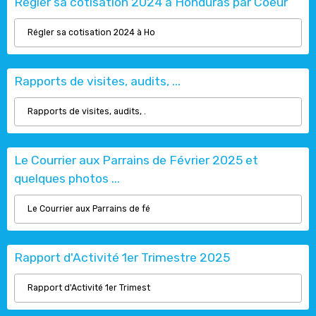
Régler sa cotisation 2024 à Honduras par Coeur
Régler sa cotisation 2024 à Ho
Rapports de visites, audits, ...
Rapports de visites, audits, .
Le Courrier aux Parrains de Février 2025 et
quelques photos ...
Le Courrier aux Parrains de fé
Rapport d'Activité 1er Trimestre 2025
Rapport d'Activité 1er Trimest