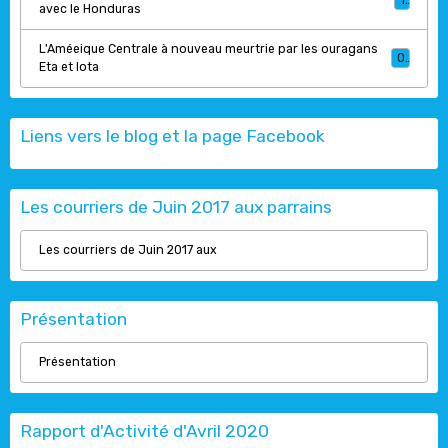
1
avec le Honduras
L'Améeique Centrale à nouveau meurtrie par les ouragans
0
Eta et Iota
Liens vers le blog et la page Facebook
Les courriers de Juin 2017 aux parrains
Les courriers de Juin 2017 aux
Présentation
Présentation
Rapport d'Activité d'Avril 2020