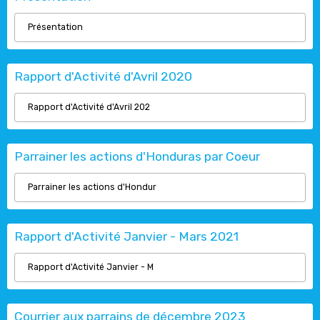
Présentation
Rapport d'Activité d'Avril 2020
Rapport d'Activité d'Avril 202
Parrainer les actions d'Honduras par Coeur
Parrainer les actions d'Hondur
Rapport d'Activité Janvier - Mars 2021
Rapport d'Activité Janvier - M
Courrier aux parrains de décembre 2023