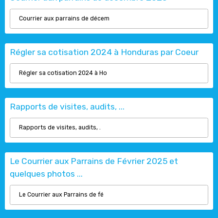
Courrier aux parrains de décem
Régler sa cotisation 2024 à Honduras par Coeur
Régler sa cotisation 2024 à Ho
Rapports de visites, audits, ...
Rapports de visites, audits, .
Le Courrier aux Parrains de Février 2025 et
quelques photos ...
Le Courrier aux Parrains de fé