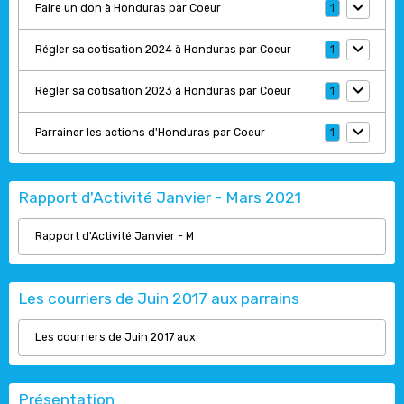
Faire un don à Honduras par Coeur
1
Régler sa cotisation 2024 à Honduras par Coeur
1
Régler sa cotisation 2023 à Honduras par Coeur
1
Parrainer les actions d'Honduras par Coeur
1
Rapport d'Activité Janvier - Mars 2021
Rapport d'Activité Janvier - M
Les courriers de Juin 2017 aux parrains
Les courriers de Juin 2017 aux
Présentation