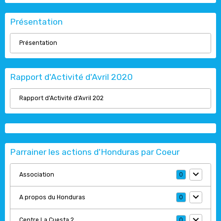
Présentation
Présentation
Rapport d'Activité d'Avril 2020
Rapport d'Activité d'Avril 202
Parrainer les actions d'Honduras par Coeur
Association
0
A propos du Honduras
0
Centre La Cuesta 2
0