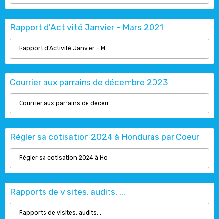
Rapport d'Activité Janvier - Mars 2021
Rapport d'Activité Janvier - M
Courrier aux parrains de décembre 2023
Courrier aux parrains de décem
Régler sa cotisation 2024 à Honduras par Coeur
Régler sa cotisation 2024 à Ho
Rapports de visites, audits, ...
Rapports de visites, audits, .