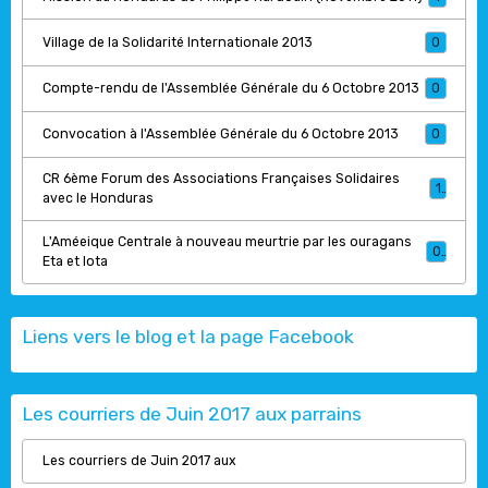
Village de la Solidarité Internationale 2013
0
Compte-rendu de l'Assemblée Générale du 6 Octobre 2013
0
Convocation à l'Assemblée Générale du 6 Octobre 2013
0
CR 6ème Forum des Associations Françaises Solidaires
1
avec le Honduras
L'Améeique Centrale à nouveau meurtrie par les ouragans
0
Eta et Iota
Liens vers le blog et la page Facebook
Les courriers de Juin 2017 aux parrains
Les courriers de Juin 2017 aux