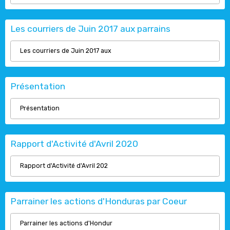
Les courriers de Juin 2017 aux parrains
Les courriers de Juin 2017 aux
Présentation
Présentation
Rapport d'Activité d'Avril 2020
Rapport d'Activité d'Avril 202
Parrainer les actions d'Honduras par Coeur
Parrainer les actions d'Hondur