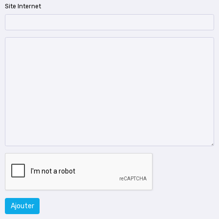
Site Internet
Ajouter