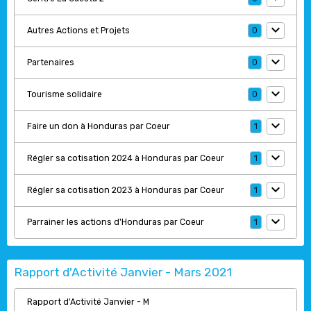
Autres Actions et Projets
0
Partenaires
0
Tourisme solidaire
0
Faire un don à Honduras par Coeur
1
Régler sa cotisation 2024 à Honduras par Coeur
1
Régler sa cotisation 2023 à Honduras par Coeur
1
Parrainer les actions d'Honduras par Coeur
1
Rapport d'Activité Janvier - Mars 2021
Rapport d'Activité Janvier - M