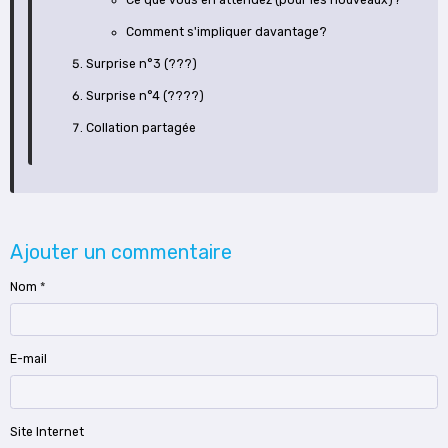
Comment s'impliquer davantage?
Surprise n°3 (???)
Surprise n°4 (????)
Collation partagée
Ajouter un commentaire
Nom
E-mail
Site Internet