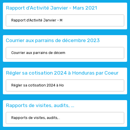
Rapport d'Activité Janvier - Mars 2021
Rapport d'Activité Janvier - M
Courrier aux parrains de décembre 2023
Courrier aux parrains de décem
Régler sa cotisation 2024 à Honduras par Coeur
Régler sa cotisation 2024 à Ho
Rapports de visites, audits, ...
Rapports de visites, audits, .