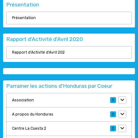
Présentation
Présentation
Rapport d'Activité d'Avril 2020
Rapport d'Activité d'Avril 202
Parrainer les actions d'Honduras par Coeur
Association
0
A propos du Honduras
0
Centre La Cuesta 2
0