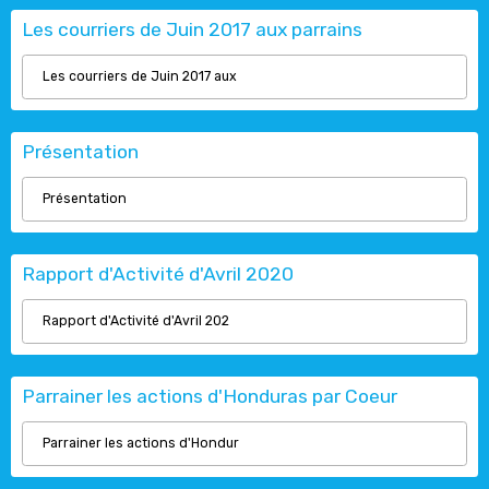
Les courriers de Juin 2017 aux parrains
Les courriers de Juin 2017 aux
Présentation
Présentation
Rapport d'Activité d'Avril 2020
Rapport d'Activité d'Avril 202
Parrainer les actions d'Honduras par Coeur
Parrainer les actions d'Hondur