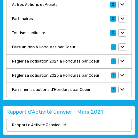
Autres Actions et Projets
0
Partenaires
0
Tourisme solidaire
0
Faire un don à Honduras par Coeur
1
Régler sa cotisation 2024 à Honduras par Coeur
1
Régler sa cotisation 2023 à Honduras par Coeur
1
Parrainer les actions d'Honduras par Coeur
1
Rapport d'Activité Janvier - Mars 2021
Rapport d'Activité Janvier - M