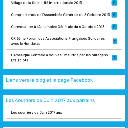
Village de la Solidarité Internationale 2013
0
Compte-rendu de l'Assemblée Générale du 6 Octobre 2013
0
Convocation à l'Assemblée Générale du 6 Octobre 2013
0
CR 6ème Forum des Associations Françaises Solidaires
1
avec le Honduras
L'Améeique Centrale à nouveau meurtrie par les ouragans
0
Eta et Iota
Liens vers le blog et la page Facebook
Les courriers de Juin 2017 aux parrains
Les courriers de Juin 2017 aux